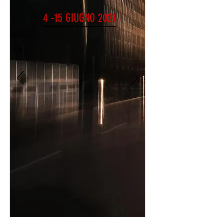
4 -15 GIUGNO 2021